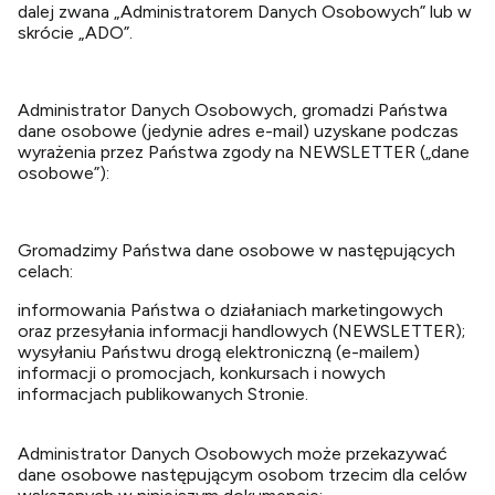
dalej zwana „Administratorem Danych Osobowych” lub w
skrócie „ADO”.
Administrator Danych Osobowych, gromadzi Państwa
dane osobowe (jedynie adres e-mail) uzyskane podczas
wyrażenia przez Państwa zgody na NEWSLETTER („dane
osobowe”):
Gromadzimy Państwa dane osobowe w następujących
celach:
informowania Państwa o działaniach marketingowych
oraz przesyłania informacji handlowych (NEWSLETTER);
wysyłaniu Państwu drogą elektroniczną (e-mailem)
informacji o promocjach, konkursach i nowych
informacjach publikowanych Stronie.
Administrator Danych Osobowych może przekazywać
dane osobowe następującym osobom trzecim dla celów