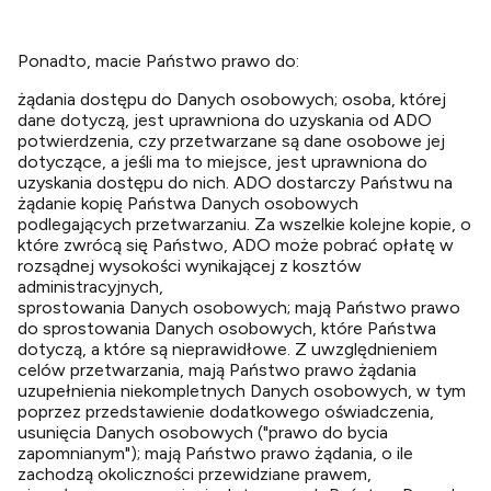
Ponadto, macie Państwo prawo do:
żądania dostępu do Danych osobowych; osoba, której
dane dotyczą, jest uprawniona do uzyskania od ADO
potwierdzenia, czy przetwarzane są dane osobowe jej
dotyczące, a jeśli ma to miejsce, jest uprawniona do
uzyskania dostępu do nich. ADO dostarczy Państwu na
żądanie kopię Państwa Danych osobowych
podlegających przetwarzaniu. Za wszelkie kolejne kopie, o
które zwrócą się Państwo, ADO może pobrać opłatę w
rozsądnej wysokości wynikającej z kosztów
administracyjnych,
sprostowania Danych osobowych; mają Państwo prawo
do sprostowania Danych osobowych, które Państwa
dotyczą, a które są nieprawidłowe. Z uwzględnieniem
celów przetwarzania, mają Państwo prawo żądania
uzupełnienia niekompletnych Danych osobowych, w tym
poprzez przedstawienie dodatkowego oświadczenia,
usunięcia Danych osobowych ("prawo do bycia
zapomnianym"); mają Państwo prawo żądania, o ile
zachodzą okoliczności przewidziane prawem,